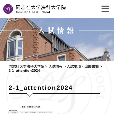
入試情報
同志社大学法科大学院
>
入試情報
>
入試要項・出願書類
>
2-1_attention2024
2-1_attention2024