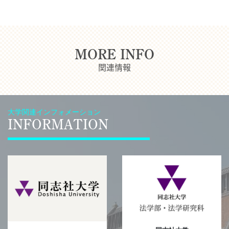
MORE INFO
関連情報
大学関連インフォメーション
INFORMATION