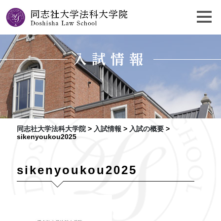
入試情報
同志社大学法科大学院
>
入試情報
>
入試の概要
>
sikenyoukou2025
sikenyoukou2025