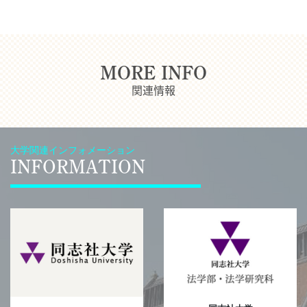
MORE INFO
関連情報
大学関連インフォメーション
INFORMATION