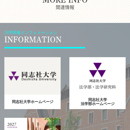
関連情報
大学関連インフォメーション
INFORMATION
同志社大学
同志社大学ホームページ
法学部ホームページ