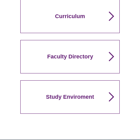
Curriculum
Faculty Directory
Study Enviroment