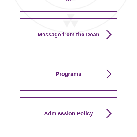
Message from the Dean
Programs
Admisssion Policy