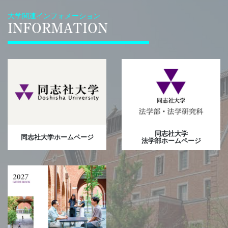
大学関連インフォメーション
INFORMATION
同志社大学
同志社大学ホームページ
法学部ホームページ