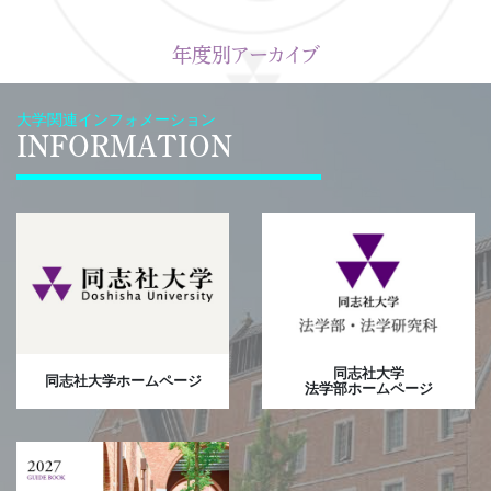
年度別アーカイブ
大学関連インフォメーション
INFORMATION
同志社大学
同志社大学ホームページ
法学部ホームページ