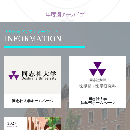
年度別アーカイブ
大学関連インフォメーション
INFORMATION
同志社大学
同志社大学ホームページ
法学部ホームページ