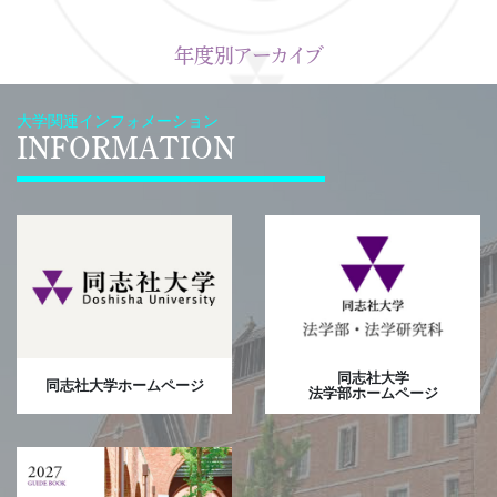
年度別アーカイブ
大学関連インフォメーション
INFORMATION
同志社大学
同志社大学ホームページ
法学部ホームページ