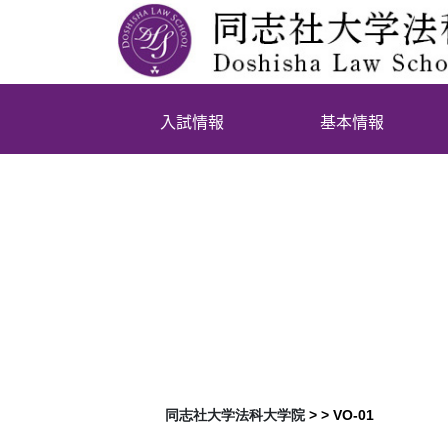
入試情報
基本情報
同志社大学法科大学院
> >
VO-01