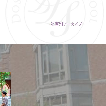
年度別アーカイブ