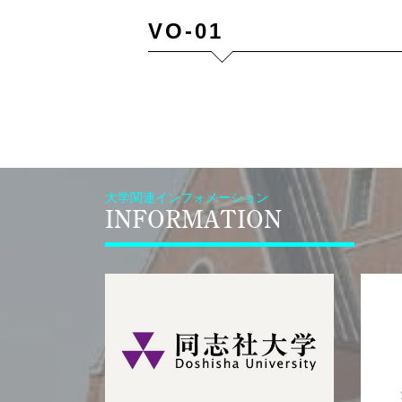
VO-01
大学関連インフォメーション
INFORMATION