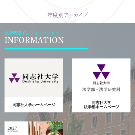
年度別アーカイブ
大学関連インフォメーション
INFORMATION
同志社大学
同志社大学ホームページ
法学部ホームページ