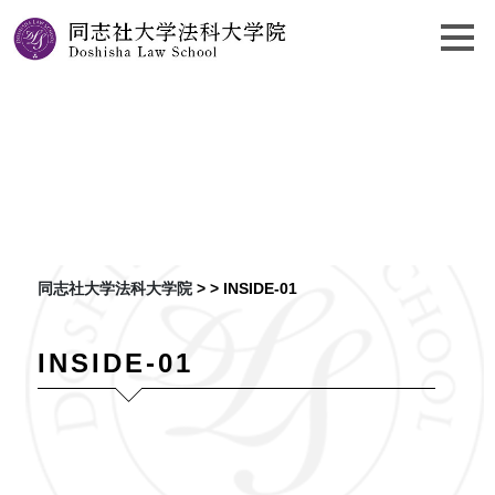
INSIDE
同志社大学法科大学院
> >
INSIDE-01
INSIDE-01