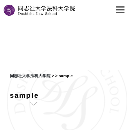
data.scan
同志社大学法科大学院
> >
sample
sample