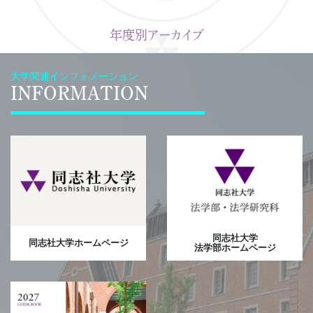
年度別アーカイブ
大学関連インフォメーション
INFORMATION
同志社大学
同志社大学ホームページ
法学部ホームページ