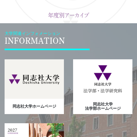
年度別アーカイブ
大学関連インフォメーション
INFORMATION
同志社大学
同志社大学ホームページ
法学部ホームページ