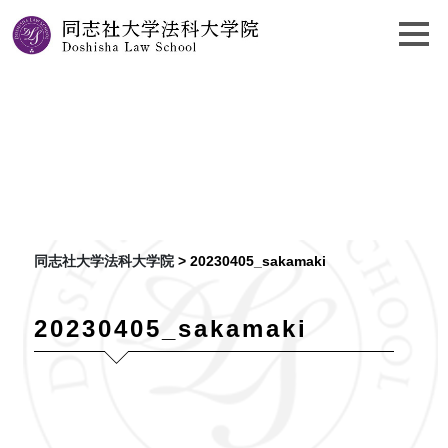
20230405_sakamaki
同志社大学法科大学院
>
20230405_sakamaki
20230405_sakamaki